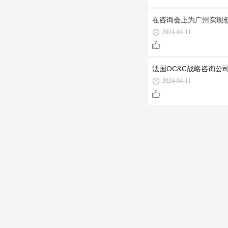
在咨询会上为广州实现
2024-04-11
法国OC&C战略咨询公
2024-04-11