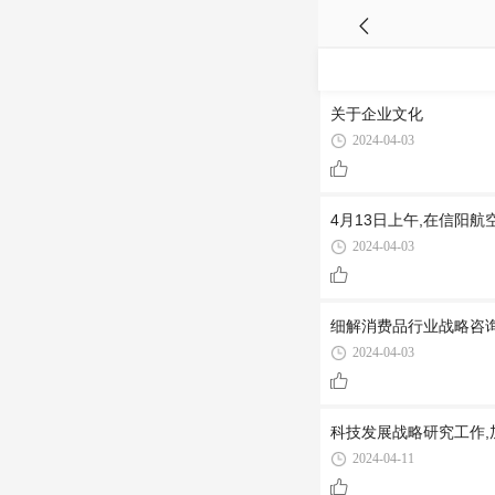
关于企业文化
2024-04-03
4月13日上午,在信阳
2024-04-03
细解消费品行业战略咨
2024-04-03
科技发展战略研究工作,
2024-04-11