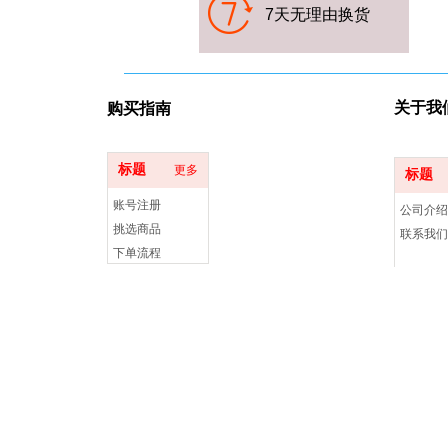
7天无理
由换货
关于我
购买指
南
标题
更多
标题
账号注册
公司介绍
挑选商品
联系我们
下单流程