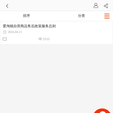
排序
分类
爱淘猫自营商品售后政策服务总则
2024-04-11
1010