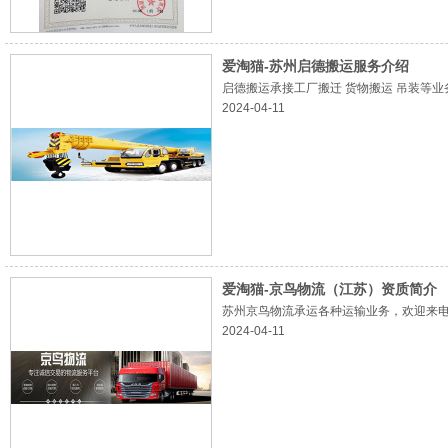
爱淘猫-苏州启德搬运服务介绍
启德搬运承接工厂搬迁 货物搬运 吊装等业务
2024-04-11
爱淘猫-京鸟物流（江苏）资质简介
苏州京鸟物流承运各种运输业务，欢迎来电咨
2024-04-11