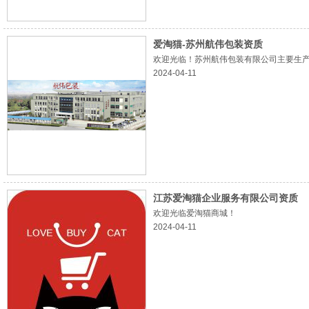
爱淘猫-苏州航伟包装资质
欢迎光临！苏州航伟包装有限公司主要生产销
2024-04-11
江苏爱淘猫企业服务有限公司资质
欢迎光临爱淘猫商城！
2024-04-11