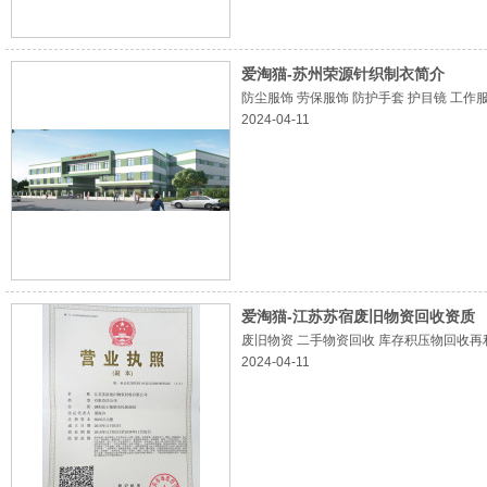
爱淘猫-苏州荣源针织制衣简介
防尘服饰 劳保服饰 防护手套 护目镜 工作服
2024-04-11
爱淘猫-江苏苏宿废旧物资回收资质
废旧物资 二手物资回收 库存积压物回收再利用
2024-04-11