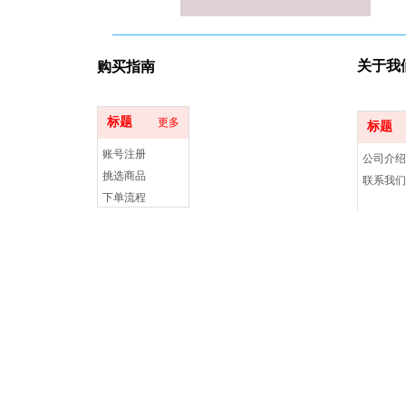
关于我
购买指
南
标题
更多
标题
账号注册
公司介绍
挑选商品
联系我们
下单流程