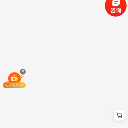
商品视频热播中