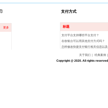
们
支付
方式
标题
更多
支付平台支持哪些平台支付？
在收银台可以用其他支付方式吗？
怎样修改快捷支付银行相关信息以及
关于我们
|
经典案例
|
Copyright @ 2020. All rights