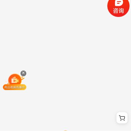
商品视频热播中