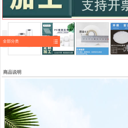
全部分类
商品说明